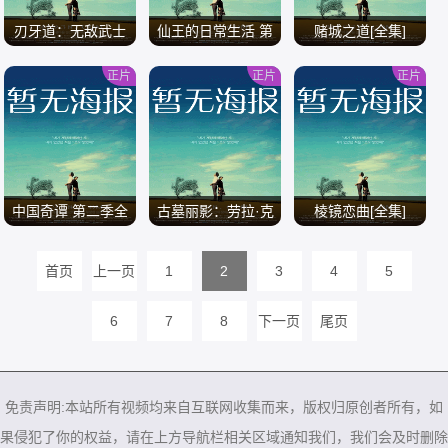
刃牙道：无敌武士
仙王的日常生活 第
赌城之道[全集]
[全集]
五季全
正片
正片
正片
/
/
/
中国奇谭 第二季全
古墓丽影：劳拉·克
棱镜恋曲[全集]
劳馥传奇[第1-2季
首页
上一页
1
全]
2
3
4
5
/
/
/
6
7
8
下一页
尾页
免责声明:本站所有视频均来自互联网收集而来，版权归原创者所有，如
果侵犯了你的权益，请在上方导航栏相关区域通知我们，我们会及时删除