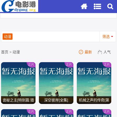
动漫
筛选
首页
>
动漫
最新
人气
正片
正片
正片
诡秘之主[特别篇:猎
深空彼岸[全集]
机械之声的传奇[第
物]全集
四季全]
正片
正片
正片