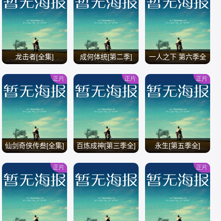
/
/
/
龙击者[全集]
成何体统[第二季]
一人之下 第六季全
正片
正片
正片
/
/
/
仙剑奇侠传叁[全集]
百炼成神[第三季全]
永生[第五季全]
正片
正片
/
/
/