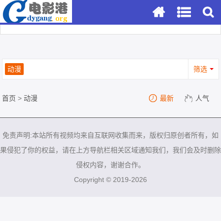
动漫
筛选
首页
>
动漫
最新
人气
免责声明:本站所有视频均来自互联网收集而来，版权归原创者所有，如
果侵犯了你的权益，请在上方导航栏相关区域通知我们，我们会及时删除
侵权内容，谢谢合作。
Copyright © 2019-2026