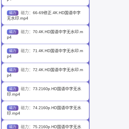
磁力：
66-69修正.4K.HD国语中字
无水印.mp4
磁力：
70.4K.HD国语中字无水印.m
p4
磁力：
71.4K.HD国语中字无水印.m
p4
磁力：
72.4K.HD国语中字无水印.m
p4
磁力：
73.2160p.HD国语中字无水
印.mp4
磁力：
74.2160p.HD国语中字无水
印.mp4
磁力：
75.2160p.HD国语中字无水