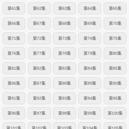
第61集
第62集
第63集
第64集
第65集
第66集
第67集
第68集
第69集
第70集
第71集
第72集
第73集
第74集
第75集
第76集
第77集
第78集
第79集
第80集
第81集
第82集
第83集
第84集
第85集
第86集
第87集
第88集
第89集
第90集
第91集
第92集
第93集
第94集
第95集
第96集
第97集
第98集
第99集
第100集
第101集
第102集
第103集
第104集
第105集