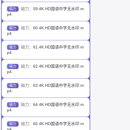
磁力：
59.4K.HD国语中字无水印.m
p4
磁力：
60.4K.HD国语中字无水印.m
p4
磁力：
61.4K.HD国语中字无水印.m
p4
磁力：
62.4K.HD国语中字无水印.m
p4
磁力：
63.4K.HD国语中字无水印.m
p4
磁力：
64.4K.HD国语中字无水印.m
p4
磁力：
65.4K.HD国语中字无水印.m
p4