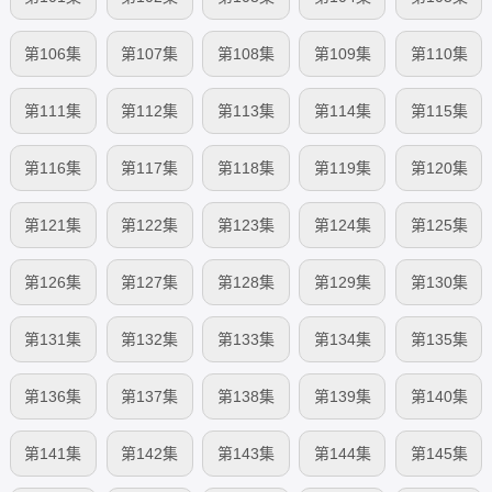
第106集
第107集
第108集
第109集
第110集
第111集
第112集
第113集
第114集
第115集
第116集
第117集
第118集
第119集
第120集
第121集
第122集
第123集
第124集
第125集
第126集
第127集
第128集
第129集
第130集
第131集
第132集
第133集
第134集
第135集
第136集
第137集
第138集
第139集
第140集
第141集
第142集
第143集
第144集
第145集