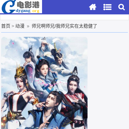
首页
>
动漫
»
师兄啊师兄/我师兄实在太稳健了