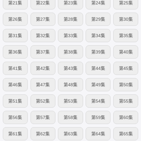
第21集
第22集
第23集
第24集
第25集
第26集
第27集
第28集
第29集
第30集
第31集
第32集
第33集
第34集
第35集
第36集
第37集
第38集
第39集
第40集
第41集
第42集
第43集
第44集
第45集
第46集
第47集
第48集
第49集
第50集
第51集
第52集
第53集
第54集
第55集
第56集
第57集
第58集
第59集
第60集
第61集
第62集
第63集
第64集
第65集