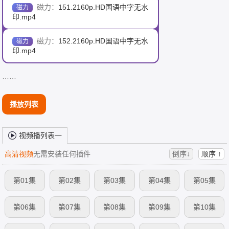
磁力：
151.2160p.HD国语中字无水
印.mp4
磁力：
152.2160p.HD国语中字无水
印.mp4
……
播放列表
视频播列表一
高清视频
无需安装任何插件
倒序↓
顺序 ↑
第01集
第02集
第03集
第04集
第05集
第06集
第07集
第08集
第09集
第10集