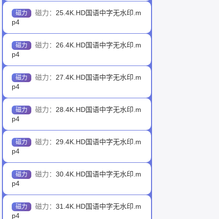
磁力：
25.4K.HD国语中字无水印.m
p4
磁力：
26.4K.HD国语中字无水印.m
p4
磁力：
27.4K.HD国语中字无水印.m
p4
磁力：
28.4K.HD国语中字无水印.m
p4
磁力：
29.4K.HD国语中字无水印.m
p4
磁力：
30.4K.HD国语中字无水印.m
p4
磁力：
31.4K.HD国语中字无水印.m
p4