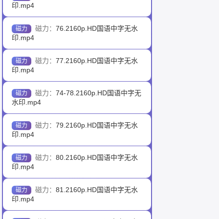
印.mp4
磁力：
76.2160p.HD国语中字无水
印.mp4
磁力：
77.2160p.HD国语中字无水
印.mp4
磁力：
74-78.2160p.HD国语中字无
水印.mp4
磁力：
79.2160p.HD国语中字无水
印.mp4
磁力：
80.2160p.HD国语中字无水
印.mp4
磁力：
81.2160p.HD国语中字无水
印.mp4