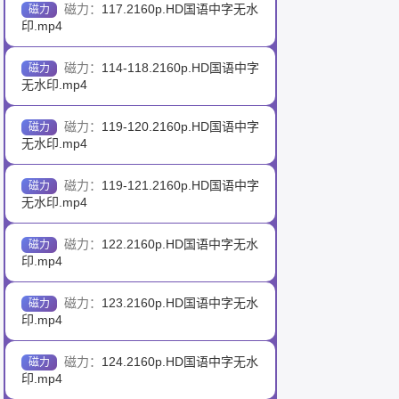
磁力：
117.2160p.HD国语中字无水
印.mp4
磁力：
114-118.2160p.HD国语中字
无水印.mp4
磁力：
119-120.2160p.HD国语中字
无水印.mp4
磁力：
119-121.2160p.HD国语中字
无水印.mp4
磁力：
122.2160p.HD国语中字无水
印.mp4
磁力：
123.2160p.HD国语中字无水
印.mp4
磁力：
124.2160p.HD国语中字无水
印.mp4