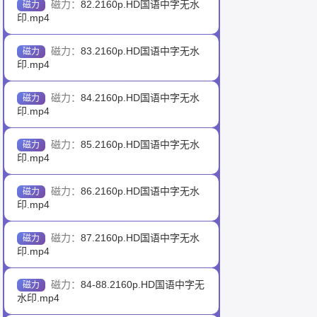
磁力：
82.2160p.HD国语中字无水
印.mp4
磁力：
83.2160p.HD国语中字无水
印.mp4
磁力：
84.2160p.HD国语中字无水
印.mp4
磁力：
85.2160p.HD国语中字无水
印.mp4
磁力：
86.2160p.HD国语中字无水
印.mp4
磁力：
87.2160p.HD国语中字无水
印.mp4
磁力：
84-88.2160p.HD国语中字无
水印.mp4