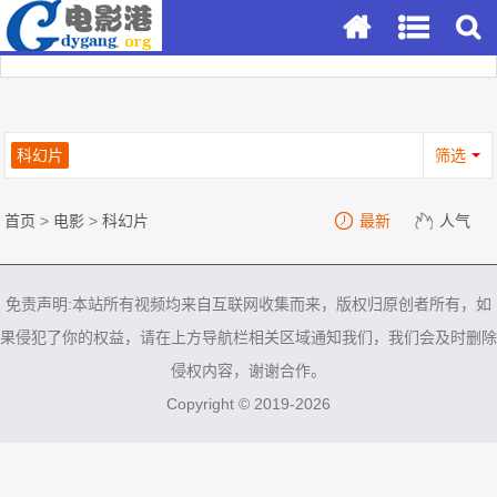
科幻片
筛选
首页
>
电影
>
科幻片
最新
人气
免责声明:本站所有视频均来自互联网收集而来，版权归原创者所有，如
果侵犯了你的权益，请在上方导航栏相关区域通知我们，我们会及时删除
侵权内容，谢谢合作。
Copyright © 2019-2026