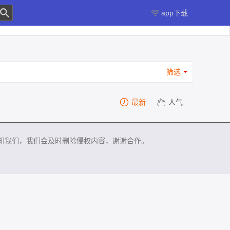
app下载
筛选
最新
人气
知我们，我们会及时删除侵权内容，谢谢合作。