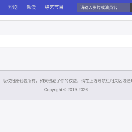
短剧
动漫
综艺节目
来，版权归原创者所有，如果侵犯了你的权益，请在上方导航栏相关区域通
Copyright © 2019-2026