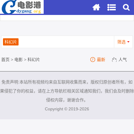
科幻片
筛选
首页
>
电影
>
科幻片
最新
人气
免责声明:本站所有视频均来自互联网收集而来，版权归原创者所有，如
果侵犯了你的权益，请在上方导航栏相关区域通知我们，我们会及时删除
侵权内容，谢谢合作。
Copyright © 2019-2026