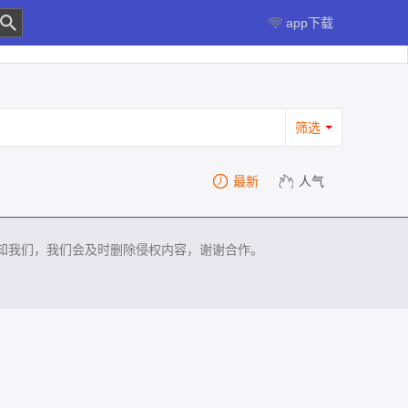
app下载
筛选
最新
人气
知我们，我们会及时删除侵权内容，谢谢合作。