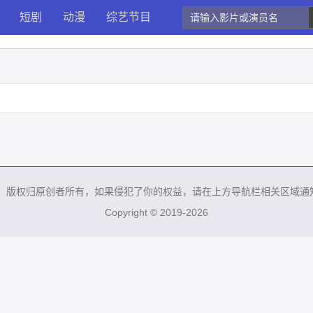
短剧
动漫
综艺节目
来，版权归原创者所有，如果侵犯了你的权益，请在上方导航栏相关区域通
Copyright © 2019-2026