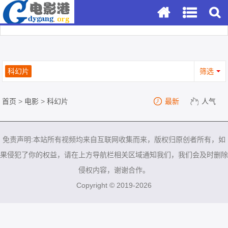
科幻片
筛选
首页
>
电影
>
科幻片
最新
人气
免责声明:本站所有视频均来自互联网收集而来，版权归原创者所有，如
果侵犯了你的权益，请在上方导航栏相关区域通知我们，我们会及时删除
侵权内容，谢谢合作。
Copyright © 2019-2026