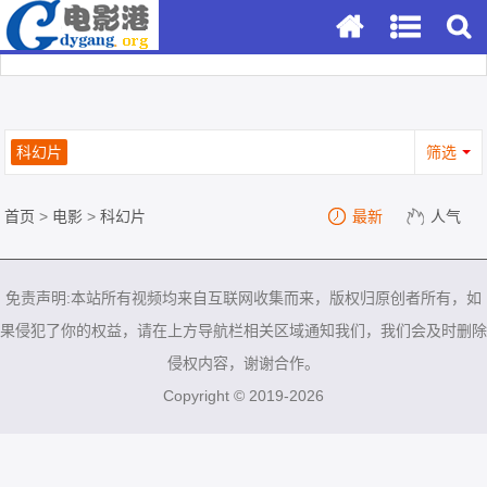
科幻片
筛选
首页
>
电影
>
科幻片
最新
人气
免责声明:本站所有视频均来自互联网收集而来，版权归原创者所有，如
果侵犯了你的权益，请在上方导航栏相关区域通知我们，我们会及时删除
侵权内容，谢谢合作。
Copyright © 2019-2026