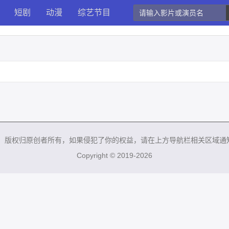
短剧
动漫
综艺节目
来，版权归原创者所有，如果侵犯了你的权益，请在上方导航栏相关区域通
Copyright © 2019-2026