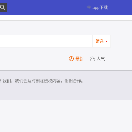
app下载
筛选
最新
人气
知我们，我们会及时删除侵权内容，谢谢合作。