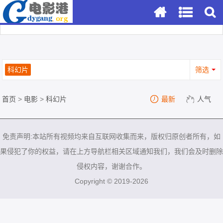
科幻片
筛选
首页
>
电影
>
科幻片
最新
人气
免责声明:本站所有视频均来自互联网收集而来，版权归原创者所有，如
果侵犯了你的权益，请在上方导航栏相关区域通知我们，我们会及时删除
侵权内容，谢谢合作。
Copyright © 2019-2026