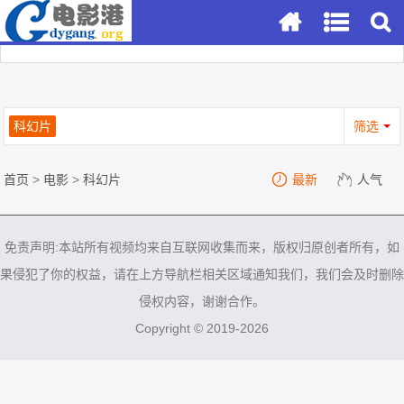
科幻片
筛选
首页
>
电影
>
科幻片
最新
人气
免责声明:本站所有视频均来自互联网收集而来，版权归原创者所有，如
果侵犯了你的权益，请在上方导航栏相关区域通知我们，我们会及时删除
侵权内容，谢谢合作。
Copyright © 2019-2026