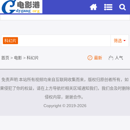
科幻片
筛选
首页
>
电影
>
科幻片
最新
人气
免责声明:本站所有视频均来自互联网收集而来，版权归原创者所有，如
果侵犯了你的权益，请在上方导航栏相关区域通知我们，我们会及时删除
侵权内容，谢谢合作。
Copyright © 2019-2026