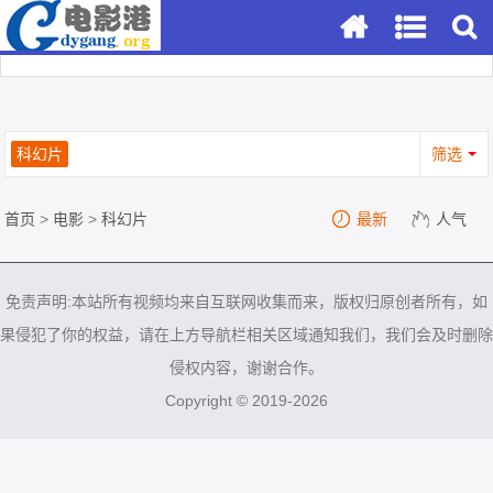
科幻片
筛选
首页
>
电影
>
科幻片
最新
人气
免责声明:本站所有视频均来自互联网收集而来，版权归原创者所有，如
果侵犯了你的权益，请在上方导航栏相关区域通知我们，我们会及时删除
侵权内容，谢谢合作。
Copyright © 2019-2026