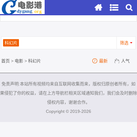
科幻片
筛选
首页
>
电影
>
科幻片
最新
人气
免责声明:本站所有视频均来自互联网收集而来，版权归原创者所有，如
果侵犯了你的权益，请在上方导航栏相关区域通知我们，我们会及时删除
侵权内容，谢谢合作。
Copyright © 2019-2026