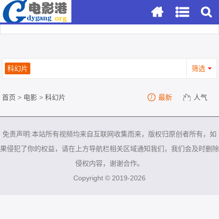
科幻片
筛选
首页
>
电影
>
科幻片
最新
人气
免责声明:本站所有视频均来自互联网收集而来，版权归原创者所有，如
果侵犯了你的权益，请在上方导航栏相关区域通知我们，我们会及时删除
侵权内容，谢谢合作。
Copyright © 2019-2026