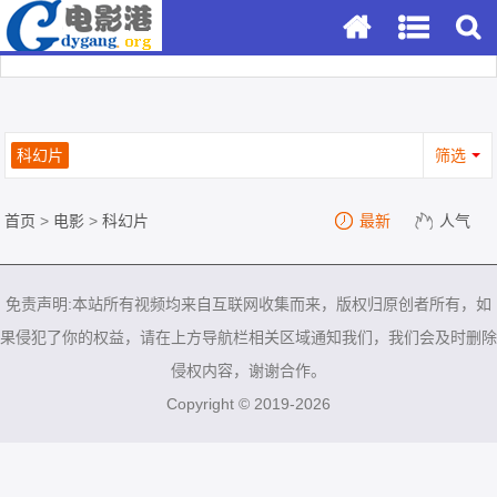
科幻片
筛选
首页
>
电影
>
科幻片
最新
人气
免责声明:本站所有视频均来自互联网收集而来，版权归原创者所有，如
果侵犯了你的权益，请在上方导航栏相关区域通知我们，我们会及时删除
侵权内容，谢谢合作。
Copyright © 2019-2026